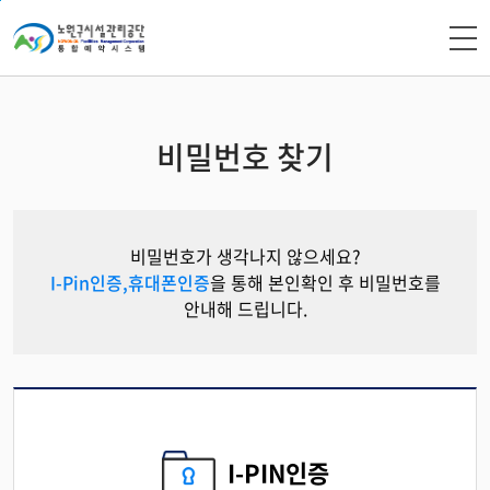
본문 바로가기
비밀번호 찾기
비밀번호가 생각나지 않으세요?
I-Pin인증,휴대폰인증
을 통해 본인확인 후 비밀번호를
안내해 드립니다.
I-PIN인증