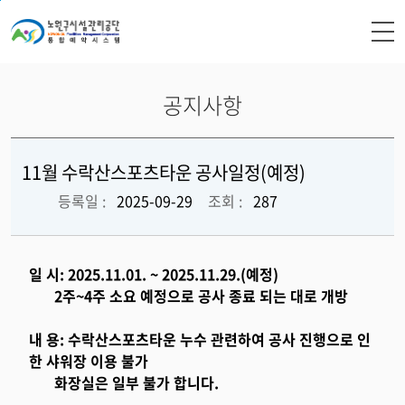
본문 바로가기
공지사항
11월 수락산스포츠타운 공사일정(예정)
등록일 :
2025-09-29
조회 :
287
일 시: 2025.11.01. ~ 2025.11.29.(예정)
2주~4주 소요 예정으로 공사 종료 되는 대로 개방
내 용: 수락산스포츠타운 누수 관련하여 공사 진행으로 인
한 샤워장 이용 불가
화장실은 일부 불가 합니다.