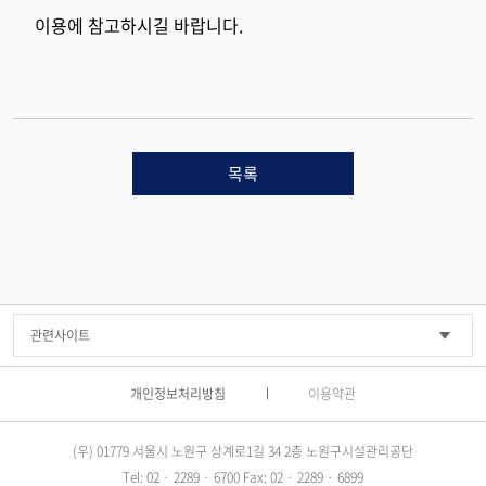
이용에 참고하시길 바랍니다.
목록
개인정보처리방침
이용약관
(우) 01779 서울시 노원구 상계로1길 34 2층 노원구시설관리공단
Tel: 02 · 2289 · 6700 Fax: 02 · 2289 · 6899