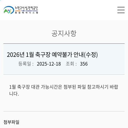
본문 바로가기
공지사항
2026년 1월 축구장 예약불가 안내(수정)
등록일 :
2025-12-18
조회 :
356
1월 축구장 대관 가능시간은 첨부된 파일 참고하시기 바랍
니다.​
첨부파일