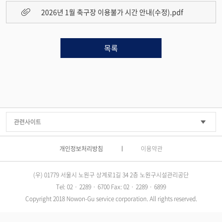
2026년 1월 축구장 이용불가 시간 안내(수정).pdf
목록
개인정보처리방침
이용약관
(우) 01779 서울시 노원구 상계로1길 34 2층 노원구시설관리공단
Tel: 02 · 2289 · 6700 Fax: 02 · 2289 · 6899
Copyright 2018 Nowon-Gu service corporation. All rights reserved.