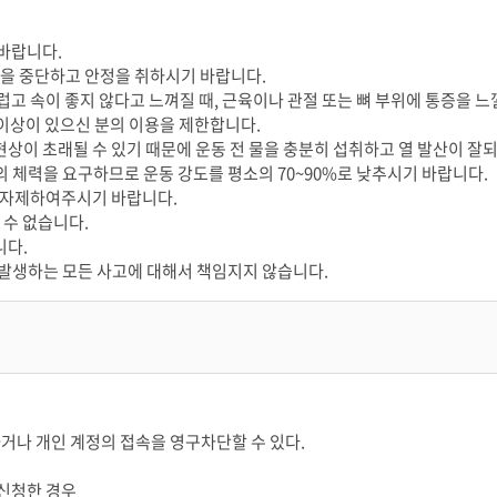
바랍니다.
동을 중단하고 안정을 취하시기 바랍니다.
지럽고 속이 좋지 않다고 느껴질 때, 근육이나 관절 또는 뼈 부위에 통증을
 이상이 있으신 분의 이용을 제한합니다.
 현상이 초래될 수 있기 때문에 운동 전 물을 충분히 섭취하고 열 발산이 잘
의 체력을 요구하므로 운동 강도를 평소의 70~90%로 낮추시기 바랍니다.
을 자제하여주시기 바랍니다.
 수 없습니다.
니다.
발생하는 모든 사고에 대해서 책임지지 않습니다.
하거나 개인 계정의 접속을 영구차단할 수 있다.
 신청한 경우