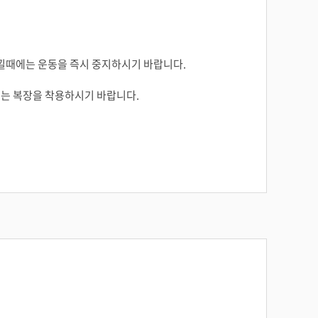
 느낄때에는 운동을 즉시 중지하시기 바랍니다.
되는 복장을 착용하시기 바랍니다.