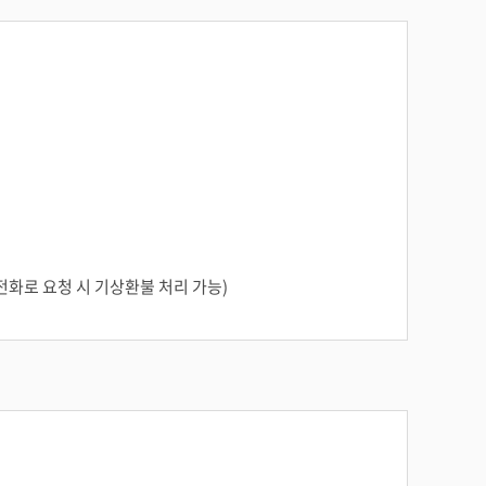
전화로 요청 시 기상환불 처리 가능)