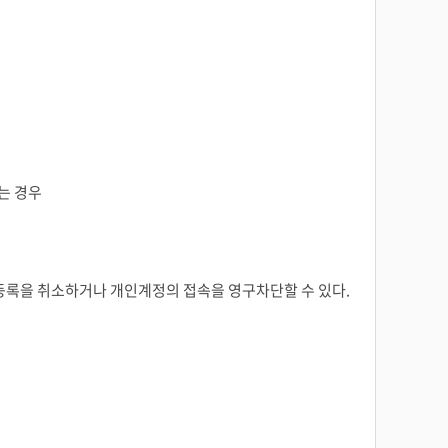
는 경우
팀 등록을 취소하거나 개인계정의 접속을 영구차단할 수 있다.