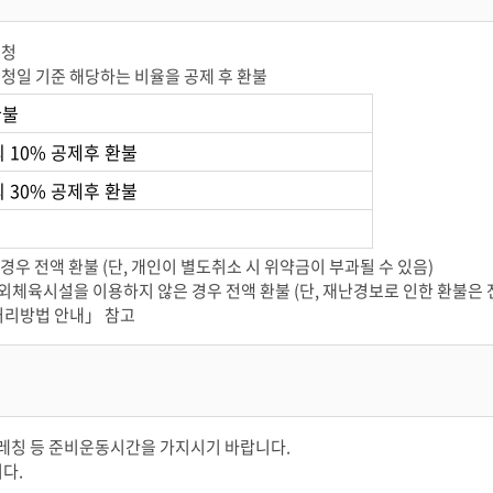
신청
일 기준 해당하는 비율을 공제 후 환불
환불
 10% 공제후 환불
 30% 공제후 환불
우 전액 환불 (단, 개인이 별도취소 시 위약금이 부과될 수 있음)
야외체육시설을 이용하지 않은 경우 전액 환불 (단, 재난경보로 인한 환불은 
처리방법 안내」 참고
레칭 등 준비운동시간을 가지시기 바랍니다.
다.