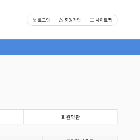
로그인
회원가입
사이트맵
회원약관