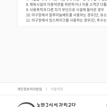
8. 체육시설의 이용약관을 위반하거나 이용 고객간 다툼, 
9. 사용목적과 다른 자가 무단으로 시설에 들어온 경우
10. 야구장에서 알루미늄배트를 사용하는 경우(단, 유소
11. 야구장에서 징스파이크를 사용하는 경우(단, 투수는
개인정보처리방침
이용약관